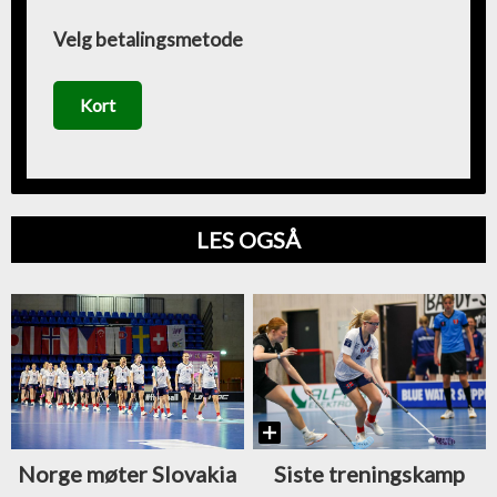
Velg betalingsmetode
Kort
LES OGSÅ
Siste treningskamp
Norge møter Slovakia