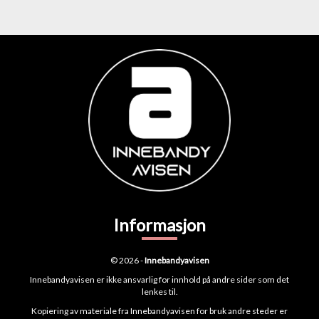
Informasjon
© 2026 -
Innebandyavisen
Innebandyavisen er ikke ansvarlig for innhold på andre sider som det
lenkes til.
Kopiering av materiale fra Innebandyavisen for bruk andre steder er