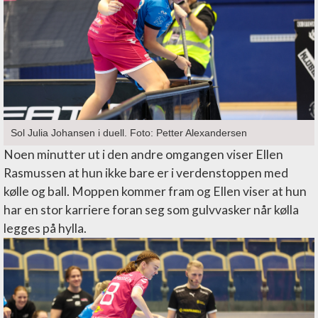
Sol Julia Johansen i duell. Foto: Petter Alexandersen
Noen minutter ut i den andre omgangen viser Ellen
Rasmussen at hun ikke bare er i verdenstoppen med
kølle og ball. Moppen kommer fram og Ellen viser at hun
har en stor karriere foran seg som gulvvasker når kølla
legges på hylla.