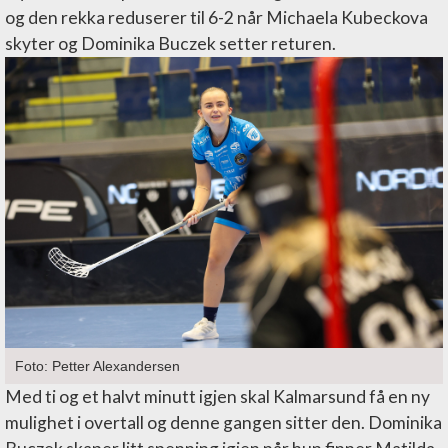
og den rekka reduserer til 6-2 når Michaela Kubeckova
skyter og Dominika Buczek setter returen.
Foto: Petter Alexandersen
Med ti og et halvt minutt igjen skal Kalmarsund få en ny
mulighet i overtall og denne gangen sitter den. Dominika