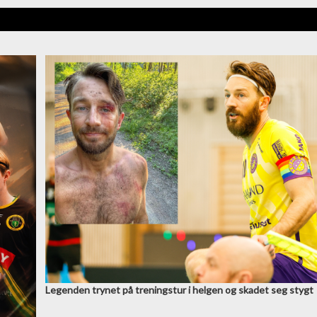
Legenden trynet på treningstur i helgen og skadet seg stygt