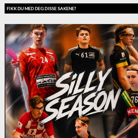
FIKK DU MED DEG DISSE SAKENE?