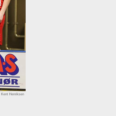
: Kent Henriksen