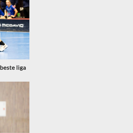
beste liga