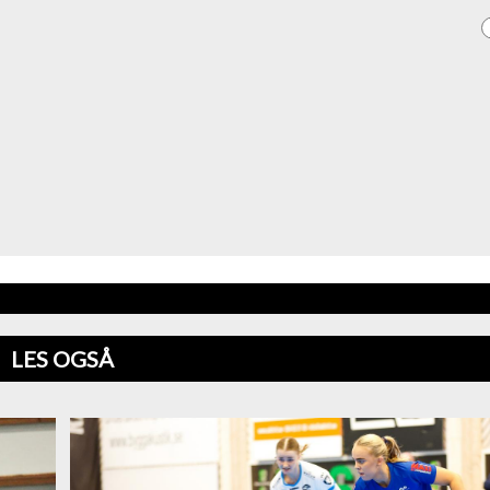
LES OGSÅ