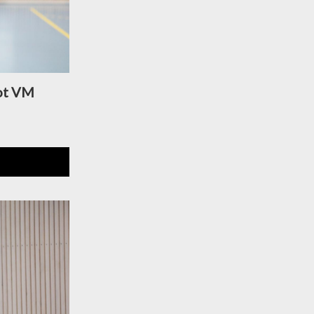
mot VM