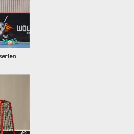
serien