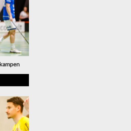
e kampen