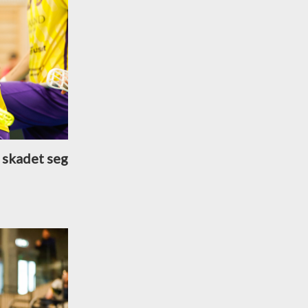
 skadet seg