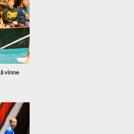
 å vinne