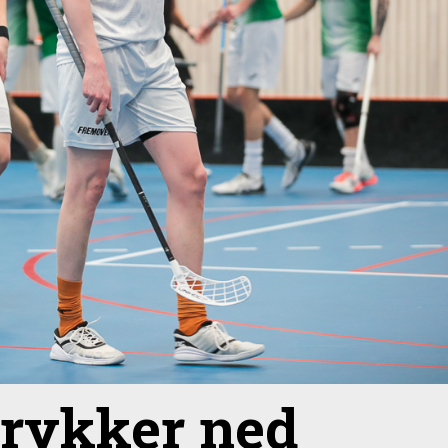
 rykker ned