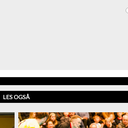
LES OGSÅ