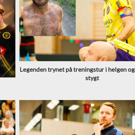
Legenden trynet på treningstur i helgen og
stygt