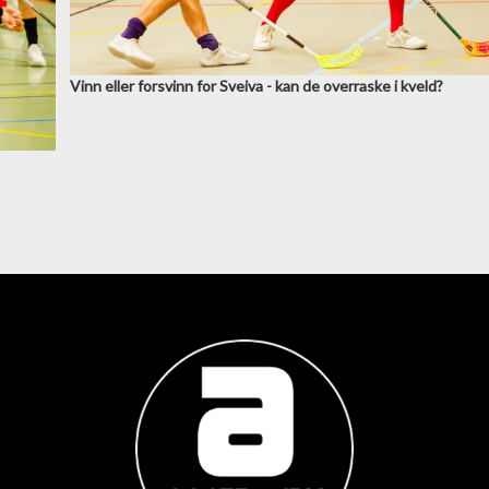
Vinn eller forsvinn for Sveiva - kan de overraske i kveld?