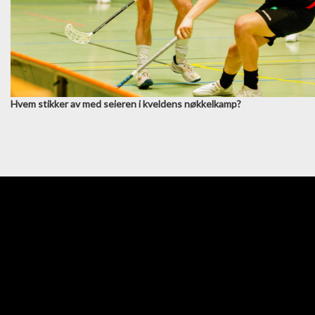
Hvem stikker av med seieren i kveldens nøkkelkamp?