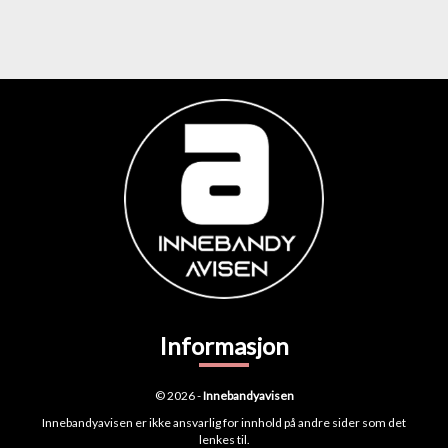
Informasjon
© 2026 -
Innebandyavisen
Innebandyavisen er ikke ansvarlig for innhold på andre sider som det
lenkes til.