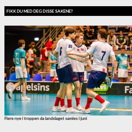
FIKK DU MED DEG DISSE SAKENE?
Flere nye i troppen da landslaget samles i juni