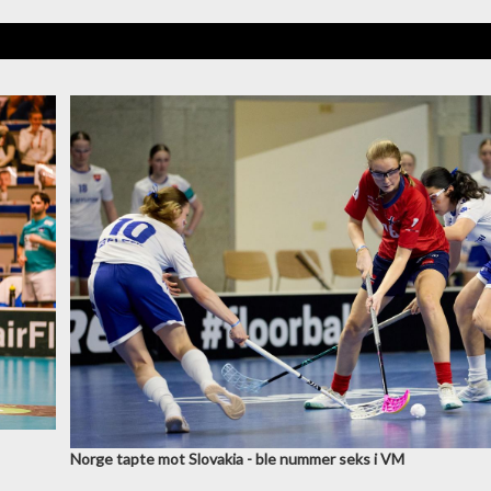
Norge tapte mot Slovakia - ble nummer seks i VM