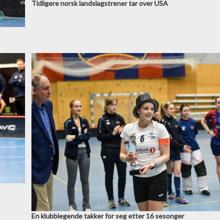
Tidligere norsk landslagstrener tar over USA
En klubblegende takker for seg etter 16 sesonger