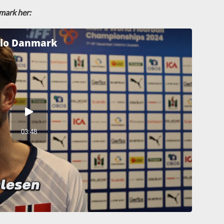
nmark her: