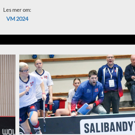
Les mer om:
VM 2024