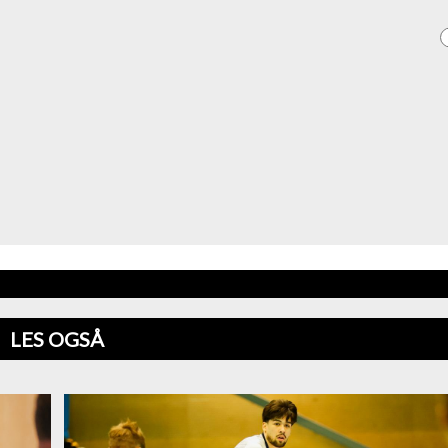
LES OGSÅ