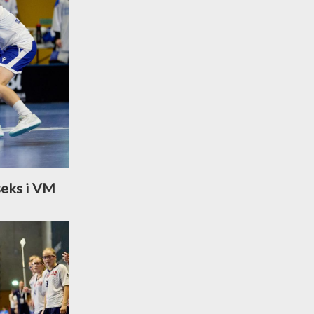
seks i VM