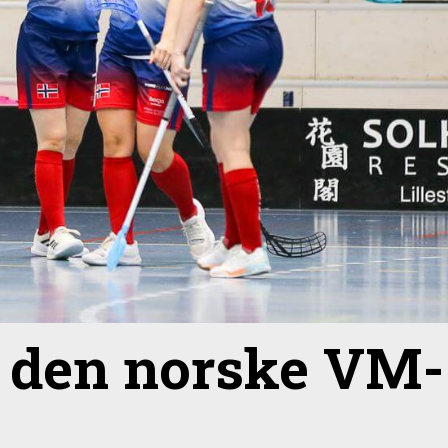
v den norske VM-