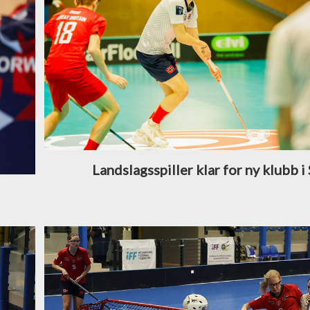
Landslagsspiller klar for ny klubb i