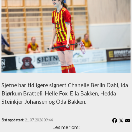
Sjetne har tidligere signert Chanelle Berlin Dahl, Ida
Bjørkum Bratteli, Helle Fox, Ella Bakken, Hedda
Steinkjer Johansen og Oda Bakken.
Sist oppdatert:
21.07.2026 09:44
Les mer om: