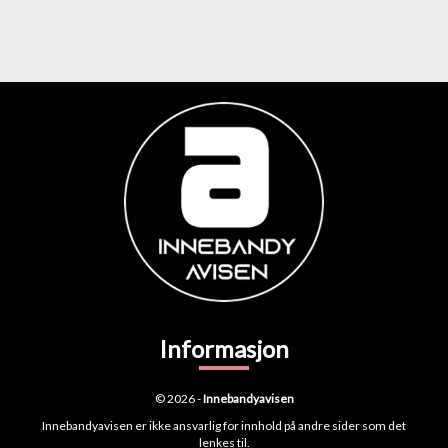
Informasjon
© 2026 -
Innebandyavisen
Innebandyavisen er ikke ansvarlig for innhold på andre sider som det
lenkes til.