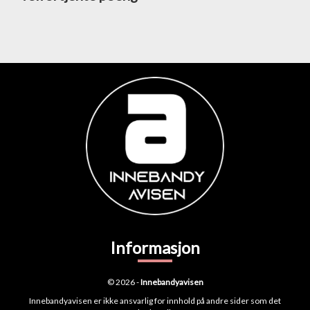
Informasjon
© 2026 -
Innebandyavisen
Innebandyavisen er ikke ansvarlig for innhold på andre sider som det