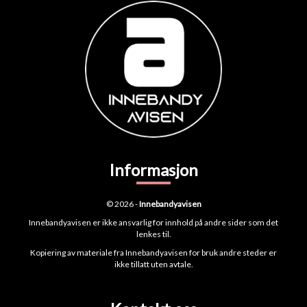
Informasjon
© 2026 -
Innebandyavisen
Innebandyavisen er ikke ansvarlig for innhold på andre sider som det
lenkes til.
Kopiering av materiale fra Innebandyavisen for bruk andre steder er
ikke tillatt uten avtale.