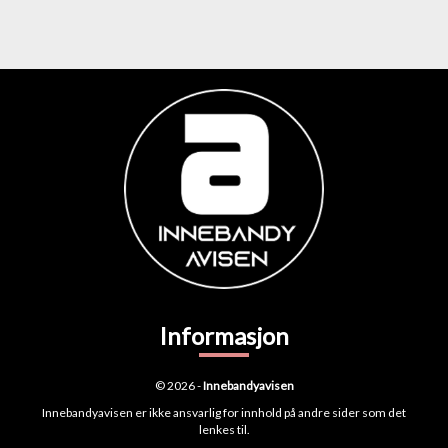
Informasjon
© 2026 -
Innebandyavisen
Innebandyavisen er ikke ansvarlig for innhold på andre sider som det
lenkes til.