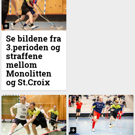
Se bildene fra
3.perioden og
straffene
mellom
Monolitten
og St.Croix