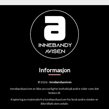
Informasjon
© 2026 -
Innebandyavisen
Innebandyavisen er ikke ansvarlig for innhold på andre sider som det
lenkes til.
Kopiering av materiale fra Innebandyavisen for bruk andre steder er
ikke tillatt uten avtale.