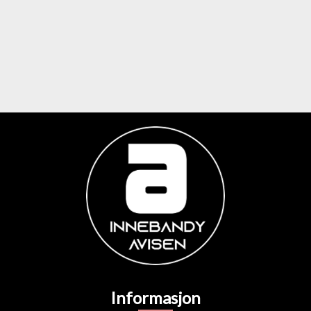
Informasjon