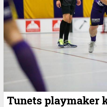
Tunets playmaker kl