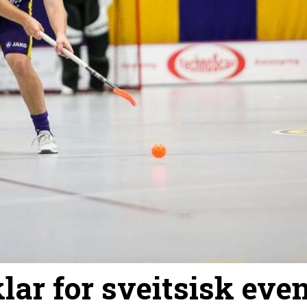
ar for sveitsisk eve