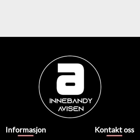
Informasjon
Kontakt oss