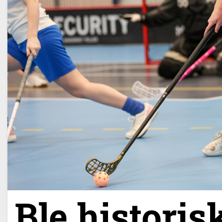
Ble historis