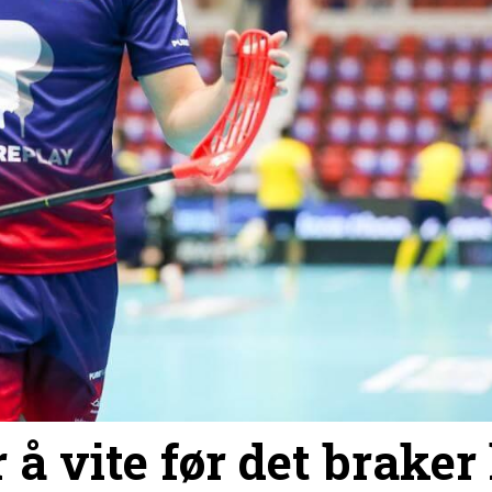
 å vite før det braker 