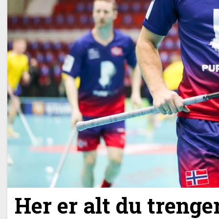
Her er alt du trenger