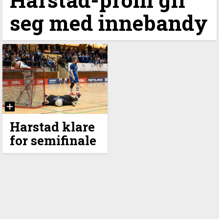
seg med innebandy
Harstad klare
for semifinale