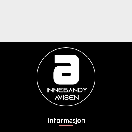
Informasjon