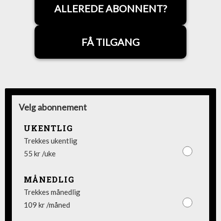
ALLEREDE ABONNENT?
FÅ TILGANG
Velg abonnement
UKENTLIG
Trekkes ukentlig
55 kr /uke
MÅNEDLIG
Trekkes månedlig
109 kr /måned