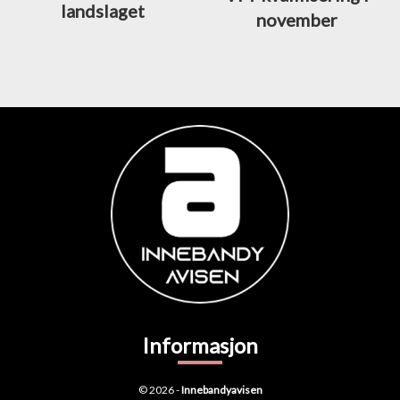
landslaget
november
Informasjon
© 2026 -
Innebandyavisen