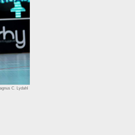
agnus C. Lydahl