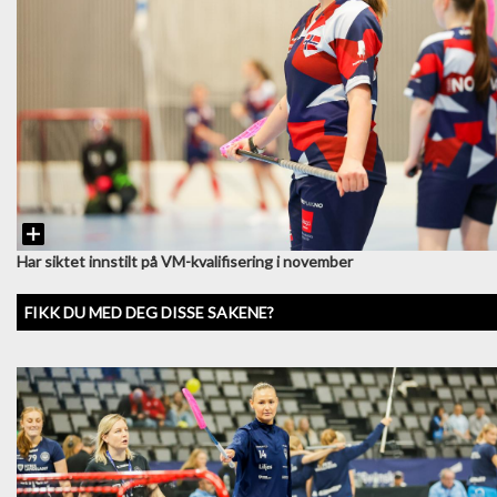
Har siktet innstilt på VM-kvalifisering i november
FIKK DU MED DEG DISSE SAKENE?