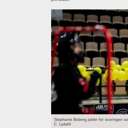
Stephanie Boberg jubler for scoringen so
C. Lydahl