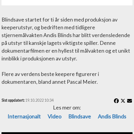
Blindsave startet for ti år siden med produksjon av
keeperutstyr, og bedriften med tidligere
stjernemålvakten Andis Blinds har blitt verdensledende
på utstyr til kanskje lagets viktigste spiller. Denne
dokumentarfilmen er en hyllest til målvakten og et unikt
innblikk i produksjonen av utstyr.
Flere av verdens beste keepere figurerer i
dokumentaren, bland annet Pascal Meier.
Sist oppdatert:
19.10.2022 10:34
Les mer om:
Internasjonalt
Video
Blindsave
Andis Blinds