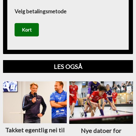
Velg betalingsmetode
Kort
LES OGSÅ
Takket egentlig nei til
Nye datoer for