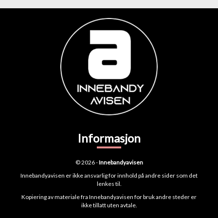
Informasjon
© 2026 -
Innebandyavisen
Innebandyavisen er ikke ansvarlig for innhold på andre sider som det
lenkes til.
Kopiering av materiale fra Innebandyavisen for bruk andre steder er
ikke tillatt uten avtale.