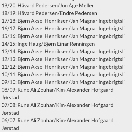
19/20: Håvard Pedersen/Jon Åge Meller
18/19: Håvard Pedersen/Endre Pedersen
17/18: Bjørn Aksel Henriksen/Jan Magnar Ingebrigtsli
16/17: Bjørn Aksel Henriksen/Jan Magnar Ingebrigtsli
15/16: Bjørn Aksel Henriksen/Jan Magnar Ingebrigtsli
14/15: Inge Haug/Bjørn Einar Rønningen
13/14: Bjørn Aksel Henriksen/Jan Magnar Ingebrigtsli
12/13: Bjørn Aksel Henriksen/Jan Magnar Ingebrigtsli
11/12: Bjørn Aksel Henriksen/Jan Magnar Ingebrigtsli
10/11: Bjørn Aksel Henriksen/Jan Magnar Ingebrigtsli
09/10: Bjørn Aksel Henriksen/Jan Magnar Ingebrigtsli
08/09: Rune Ali Zouhar/Kim-Alexander Hofgaard
Jørstad
07/08: Rune Ali Zouhar/Kim-Alexander Hofgaard
Jørstad
06/07: Rune Ali Zouhar/Kim-Alexander Hofgaard
Jørstad