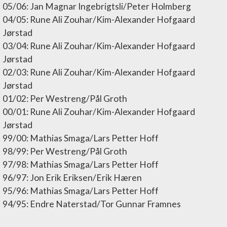
05/06: Jan Magnar Ingebrigtsli/Peter Holmberg
04/05: Rune Ali Zouhar/Kim-Alexander Hofgaard
Jørstad
03/04: Rune Ali Zouhar/Kim-Alexander Hofgaard
Jørstad
02/03: Rune Ali Zouhar/Kim-Alexander Hofgaard
Jørstad
01/02: Per Westreng/Pål Groth
00/01: Rune Ali Zouhar/Kim-Alexander Hofgaard
Jørstad
99/00: Mathias Smaga/Lars Petter Hoff
98/99: Per Westreng/Pål Groth
97/98: Mathias Smaga/Lars Petter Hoff
96/97: Jon Erik Eriksen/Erik Hæren
95/96: Mathias Smaga/Lars Petter Hoff
94/95: Endre Naterstad/Tor Gunnar Framnes