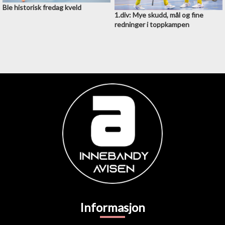
Ble historisk fredag kveld
1.div: Mye skudd, mål og fine
redninger i toppkampen
Informasjon