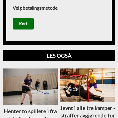
Velg betalingsmetode
Kort
LES OGSÅ
Jevnt i alle tre kamper -
Henter to spillere i fra
straffer avgjørende for